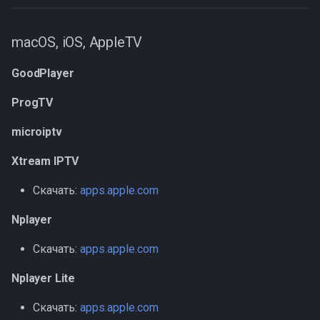
macOS, iOS, AppleTV
GoodPlayer
ProgTV
microiptv
Xtream IPTV
Скачать:
apps.apple.com
Nplayer
Скачать:
apps.apple.com
Nplayer Lite
Скачать:
apps.apple.com