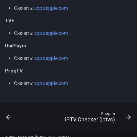
Скачать:
apps.apple.com
TV+
Скачать:
apps.apple.com
UniPlayer
Скачать:
apps.apple.com
ProgTV
Скачать:
apps.apple.com
Вперед
IPTV Checker (iptvc)