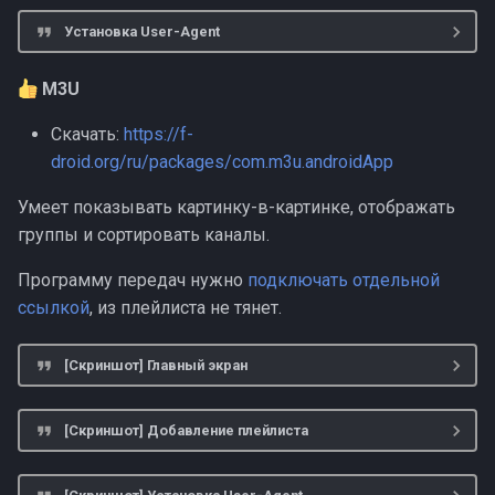
Установка User-Agent
M3U
Скачать:
https://f-
droid.org/ru/packages/com.m3u.androidApp
Умеет показывать картинку-в-картинке, отображать
группы и сортировать каналы.
Программу передач нужно
подключать отдельной
ссылкой
, из плейлиста не тянет.
[Скриншот] Главный экран
[Скриншот] Добавление плейлиста