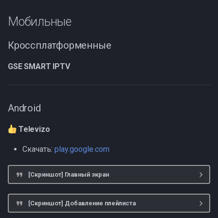
Мобильные
Кроссплатформенные
GSE SMART IPTV
Android
Televizo
Скачать:
play.google.com
[Скриншот] Главный экран
[Скриншот] Добавление плейлиста