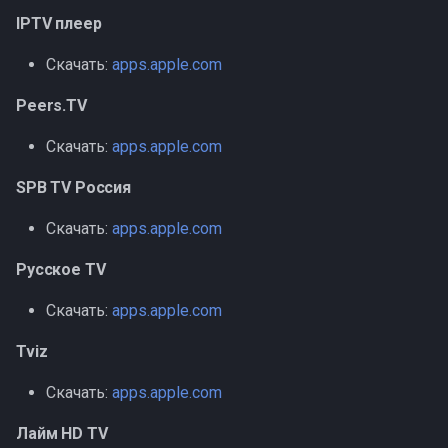
IPTV плеер
Скачать:
apps.apple.com
Peers.TV
Скачать:
apps.apple.com
SPB TV Россия
Скачать:
apps.apple.com
Русское TV
Скачать:
apps.apple.com
Tviz
Скачать:
apps.apple.com
Лайм HD TV