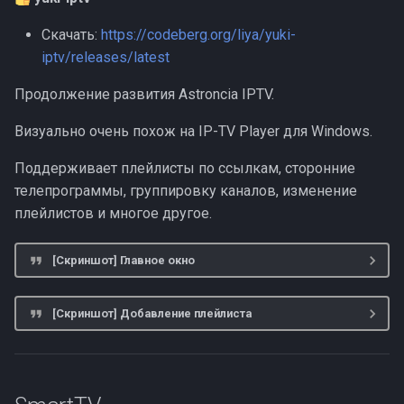
Скачать:
https://codeberg.org/liya/yuki-
iptv/releases/latest
Продолжение развития Astroncia IPTV.
Визуально очень похож на IP-TV Player для Windows.
Поддерживает плейлисты по ссылкам, сторонние
телепрограммы, группировку каналов, изменение
плейлистов и многое другое.
[Скриншот] Главное окно
[Скриншот] Добавление плейлиста