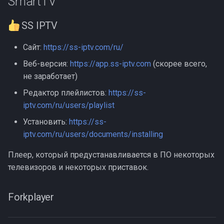
SmartTV
SS IPTV
Сайт:
https://ss-iptv.com/ru/
Веб-версия:
https://app.ss-iptv.com
(скорее всего,
не заработает)
Редактор плейлистов:
https://ss-
iptv.com/ru/users/playlist
Установить:
https://ss-
iptv.com/ru/users/documents/installing
Плеер, который предустанавливается в ПО некоторых
телевизоров и некоторых приставок.
Forkplayer